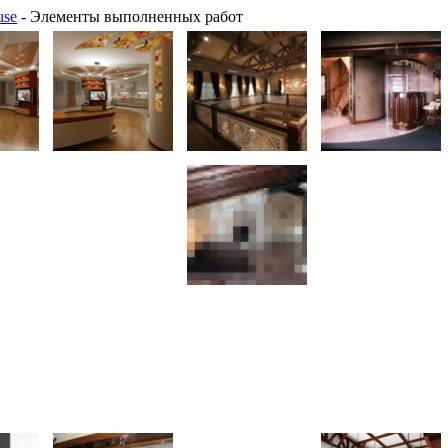
use
- Элементы выполненных работ