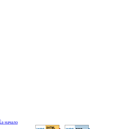
Ќа начало